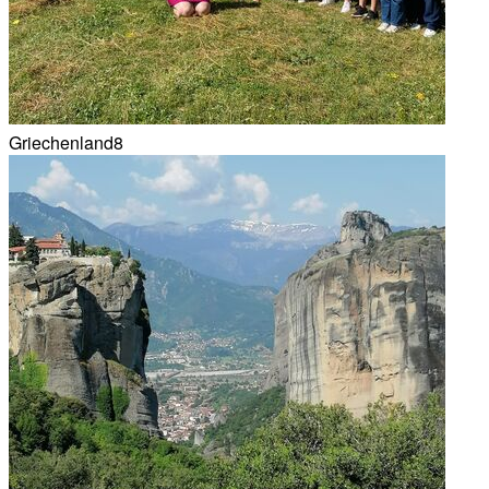
Griechenland8