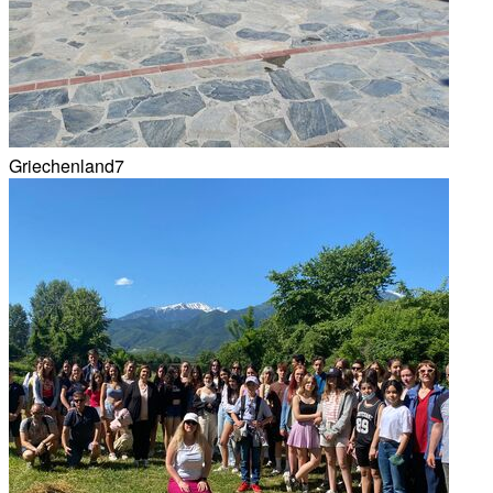
Griechenland7