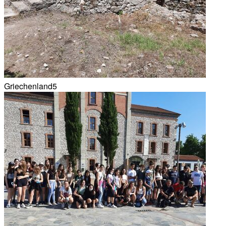
Griechenland5