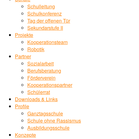
Schulleitung
Schulkonferenz
Tag der offenen Tür
Sekundarstufe II
Projekte
Kooperationsteam
Robotik
Partner
Sozialarbeit
Berufsberatung
Förderverein
Kooperationspartner
Schülerrat
Downloads & Links
Profile
Ganztagsschule
Schule ohne Rassismus
Ausbildungsschule
Konzepte