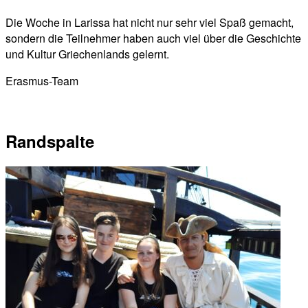
Die Woche in Larissa hat nicht nur sehr viel Spaß gemacht,
sondern die Teilnehmer haben auch viel über die Geschichte
und Kultur Griechenlands gelernt.
Erasmus-Team
Randspalte