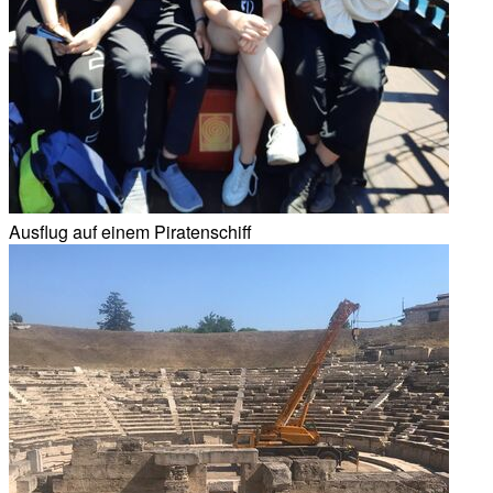
Ausflug auf einem Piratenschiff