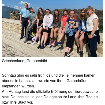
Griechenland_Gruppenbild
Sonntag ging es sehr früh los und die Teilnehmer kamen
abends in Larissa an, wo sie von ihren Gastschülern
empfangen wurden.
Am Montag fand die offizielle Eröffnung der Europawoche
statt. Danach stellte jede Delegation ihr Land, ihre Region
bzw. ihre Stadt vor.