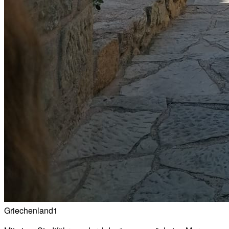
Griechenland1