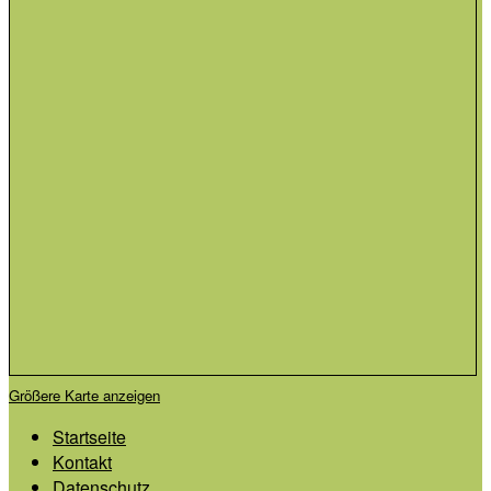
Größere Karte anzeigen
Startseite
Kontakt
Datenschutz