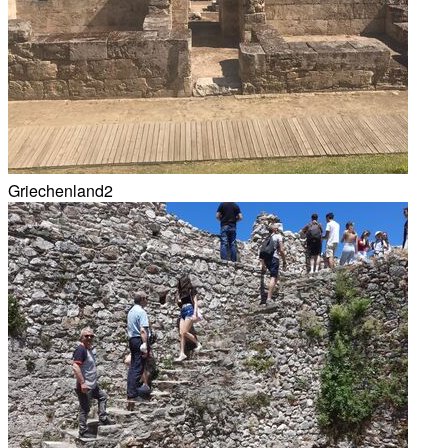
Griechenland2