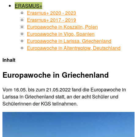
ERASMUS+
Erasmus+ 2020 - 2023
Erasmus+ 2017 - 2019
Europawoche in Koszalin, Polen
Europawoche in Vigo, Spanien
Europawoche in Larissa, Griechenland
Europawoche in Altentreptow, Deutschland
Inhalt
Europawoche in Griechenland
Vom 16.05. bis zum 21.05.2022 fand die Europawoche in
Larissa in Griechenland statt, an der acht Schüler und
Schülerinnen der KGS teilnahmen.