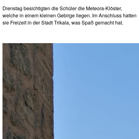
Dienstag besichtigten die Schüler die Meteora-Klöster,
welche in einem kleinen Gebirge liegen. Im Anschluss hatten
sie Freizeit in der Stadt Trikala, was Spaß gemacht hat.