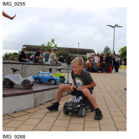
IMG_9255
IMG_9288