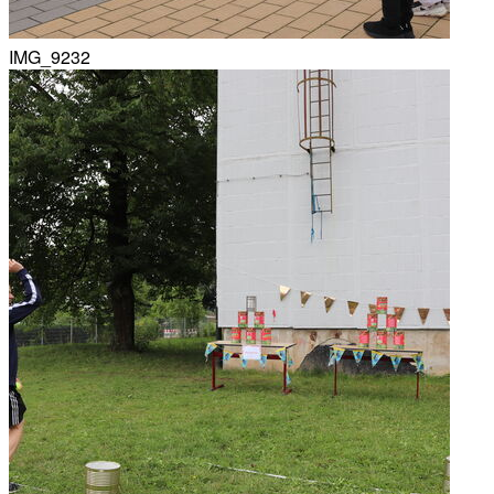
IMG_9232