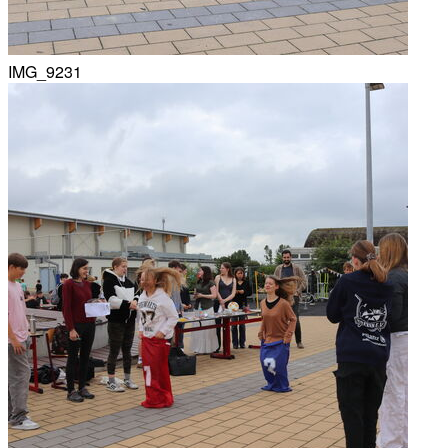
IMG_9231