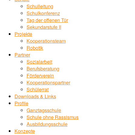
Schulleitung
Schulkonferenz
Tag der offenen Tür
Sekundarstufe II
Projekte
Kooperationsteam
Robotik
Partner
Sozialarbeit
Berufsberatung
Förderverein
Kooperationspartner
Schülerrat
Downloads & Links
Profile
Ganztagsschule
Schule ohne Rassismus
Ausbildungsschule
Konzepte