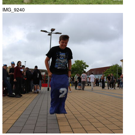
IMG_9240