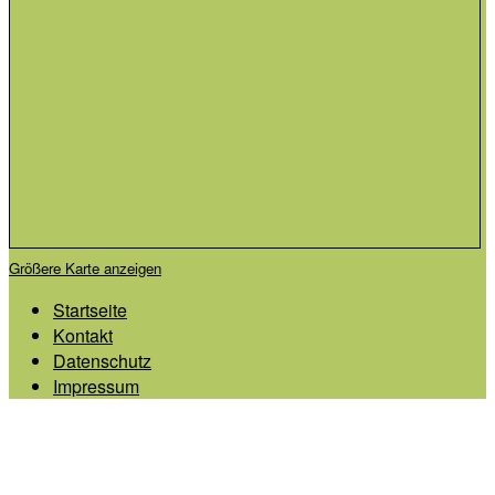
Größere Karte anzeigen
Startseite
Kontakt
Datenschutz
Impressum