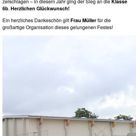
zerschlagen – in diesem Jahr ging der Sieg an die
Klasse
6b
.
Herzlichen Glückwunsch!
Ein herzliches Dankeschön gilt
Frau Müller
für die
großartige Organisation dieses gelungenen Festes!