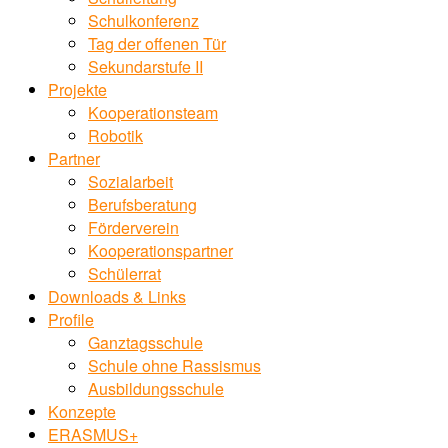
Schulkonferenz
Tag der offenen Tür
Sekundarstufe II
Projekte
Kooperationsteam
Robotik
Partner
Sozialarbeit
Berufsberatung
Förderverein
Kooperationspartner
Schülerrat
Downloads & Links
Profile
Ganztagsschule
Schule ohne Rassismus
Ausbildungsschule
Konzepte
ERASMUS+