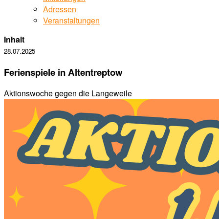
Adressen
Veranstaltungen
Inhalt
28.07.2025
Ferienspiele in Altentreptow
Aktionswoche gegen die Langeweile