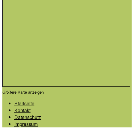
Größere Karte anzeigen
Startseite
Kontakt
Datenschutz
Impressum