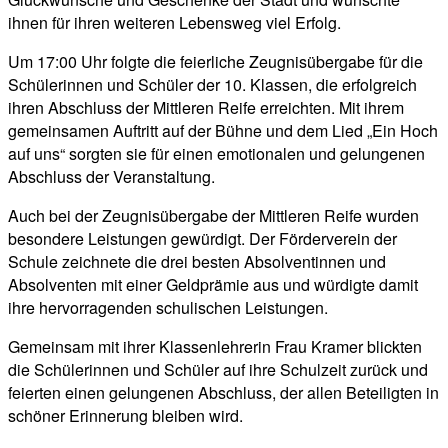
ihnen für ihren weiteren Lebensweg viel Erfolg.
Um 17:00 Uhr folgte die feierliche Zeugnisübergabe für die
Schülerinnen und Schüler der 10. Klassen, die erfolgreich
ihren Abschluss der Mittleren Reife erreichten. Mit ihrem
gemeinsamen Auftritt auf der Bühne und dem Lied „Ein Hoch
auf uns“ sorgten sie für einen emotionalen und gelungenen
Abschluss der Veranstaltung.
Auch bei der Zeugnisübergabe der Mittleren Reife wurden
besondere Leistungen gewürdigt. Der Förderverein der
Schule zeichnete die drei besten Absolventinnen und
Absolventen mit einer Geldprämie aus und würdigte damit
ihre hervorragenden schulischen Leistungen.
Gemeinsam mit ihrer Klassenlehrerin Frau Kramer blickten
die Schülerinnen und Schüler auf ihre Schulzeit zurück und
feierten einen gelungenen Abschluss, der allen Beteiligten in
schöner Erinnerung bleiben wird.