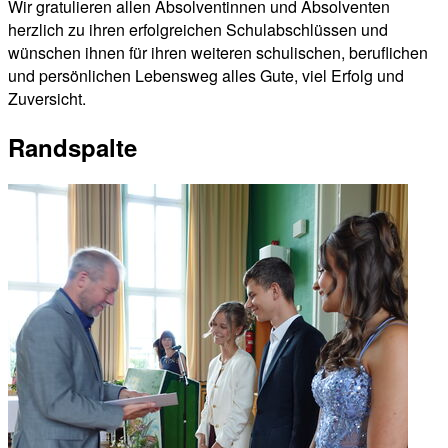
Wir gratulieren allen Absolventinnen und Absolventen
herzlich zu ihren erfolgreichen Schulabschlüssen und
wünschen ihnen für ihren weiteren schulischen, beruflichen
und persönlichen Lebensweg alles Gute, viel Erfolg und
Zuversicht.
Randspalte