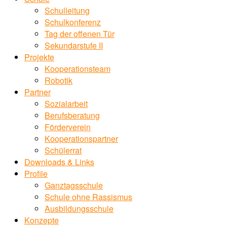
Schulleitung
Schulkonferenz
Tag der offenen Tür
Sekundarstufe II
Projekte
Kooperationsteam
Robotik
Partner
Sozialarbeit
Berufsberatung
Förderverein
Kooperationspartner
Schülerrat
Downloads & Links
Profile
Ganztagsschule
Schule ohne Rassismus
Ausbildungsschule
Konzepte