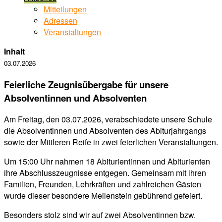
Mitteilungen
Adressen
Veranstaltungen
Inhalt
03.07.2026
Feierliche Zeugnisübergabe für unsere
Absolventinnen und Absolventen
Am Freitag, den 03.07.2026, verabschiedete unsere Schule
die Absolventinnen und Absolventen des Abiturjahrgangs
sowie der Mittleren Reife in zwei feierlichen Veranstaltungen.
Um 15:00 Uhr nahmen 18 Abiturientinnen und Abiturienten
ihre Abschlusszeugnisse entgegen. Gemeinsam mit ihren
Familien, Freunden, Lehrkräften und zahlreichen Gästen
wurde dieser besondere Meilenstein gebührend gefeiert.
Besonders stolz sind wir auf zwei Absolventinnen bzw.