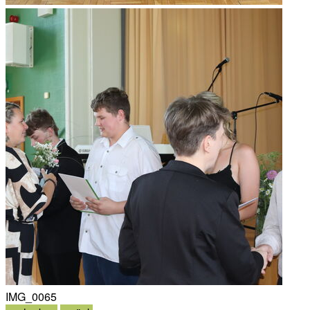
IMG_0065