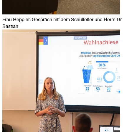
Frau Repp im Gespräch mit dem Schulleiter und Herrn Dr.
Bastian