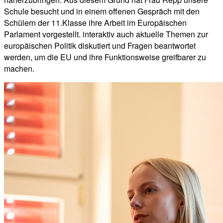
Schule besucht und in einem offenen Gespräch mit den
Schülern der 11.Klasse ihre Arbeit im Europäischen
Parlament vorgestellt. interaktiv auch aktuelle Themen zur
europäischen Politik diskutiert und Fragen beantwortet
werden, um die EU und ihre Funktionsweise greifbarer zu
machen.