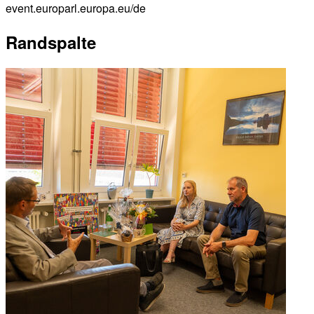
event.europarl.europa.eu/de
Randspalte