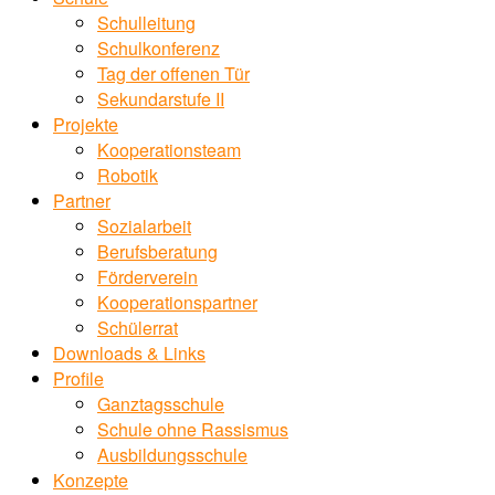
Schulleitung
Schulkonferenz
Tag der offenen Tür
Sekundarstufe II
Projekte
Kooperationsteam
Robotik
Partner
Sozialarbeit
Berufsberatung
Förderverein
Kooperationspartner
Schülerrat
Downloads & Links
Profile
Ganztagsschule
Schule ohne Rassismus
Ausbildungsschule
Konzepte