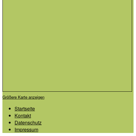
Größere Karte anzeigen
Startseite
Kontakt
Datenschutz
Impressum