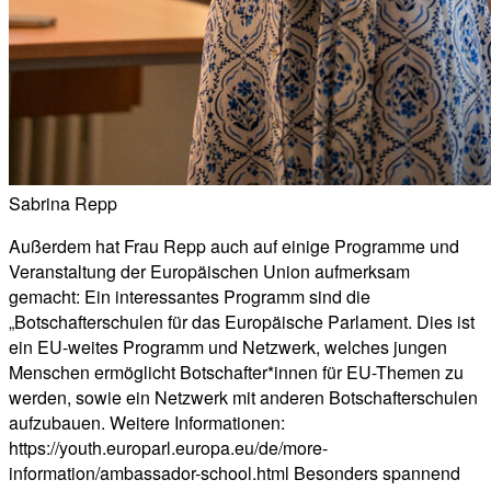
Sabrina Repp
Außerdem hat Frau Repp auch auf einige Programme und
Veranstaltung der Europäischen Union aufmerksam
gemacht: Ein interessantes Programm sind die
„Botschafterschulen für das Europäische Parlament. Dies ist
ein EU-weites Programm und Netzwerk, welches jungen
Menschen ermöglicht Botschafter*innen für EU-Themen zu
werden, sowie ein Netzwerk mit anderen Botschafterschulen
aufzubauen. Weitere Informationen:
https://youth.europarl.europa.eu/de/more-
information/ambassador-school.html Besonders spannend