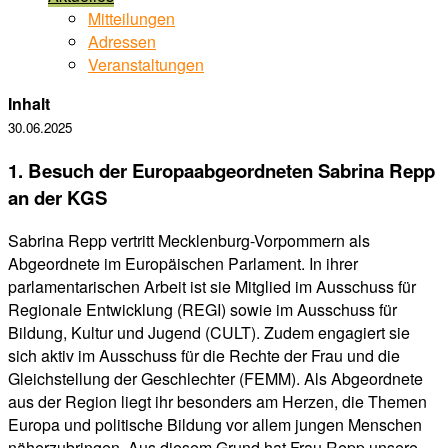
Mitteilungen
Adressen
Veranstaltungen
Inhalt
30.06.2025
1. Besuch der Europaabgeordneten Sabrina Repp
an der KGS
Sabrina Repp vertritt Mecklenburg-Vorpommern als
Abgeordnete im Europäischen Parlament. In ihrer
parlamentarischen Arbeit ist sie Mitglied im Ausschuss für
Regionale Entwicklung (REGI) sowie im Ausschuss für
Bildung, Kultur und Jugend (CULT). Zudem engagiert sie
sich aktiv im Ausschuss für die Rechte der Frau und die
Gleichstellung der Geschlechter (FEMM). Als Abgeordnete
aus der Region liegt ihr besonders am Herzen, die Themen
Europa und politische Bildung vor allem jungen Menschen
näherzubringen. Aus diesem Grund hat Frau Repp unsere